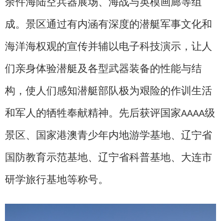
余件海陆空兵器展场、海战与英模画廊等组
成。景区通过有内涵有深度的潜艇军事文化和
海洋海权观的宣传并辅以电子科技演示，让人
们亲身体验潜艇及各型武器装备的性能与结
构，使人们感知潜艇部队极为艰险的作训生活
和军人的牺牲奉献精神。先后获评国家
级
AAAA
景区、国家港澳青少年内地游学基地、辽宁省
国防教育示范基地、辽宁省科普基地、大连市
研学旅行基地等称号。