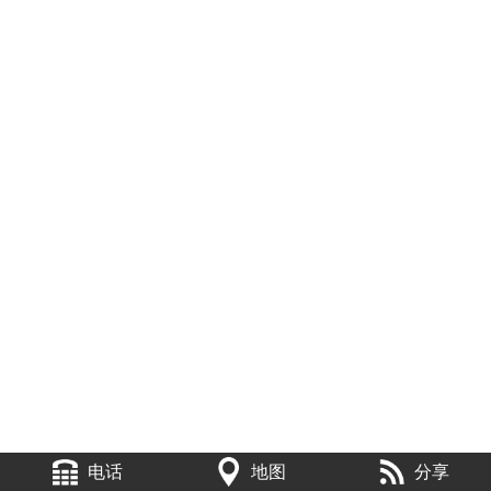
电话
地图
分享