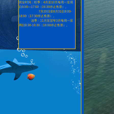
营业时间：旺季：4月至10月每周一至周
日8:00—17:00（16:30停止售票）。
7月20日至8月31日8:00-
18:00（17:30停止售票）。
淡季：11月至翌年3月每周一至
周日8:30-16:30（16:00停止售票）。