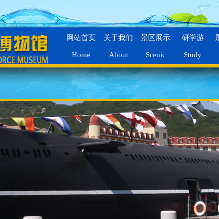
网站首页
关于我们
景区展示
研学游
Home
About
Scenic
Study