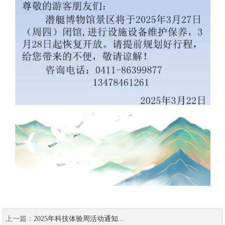
上一篇：
2025年科技体验周活动通知...