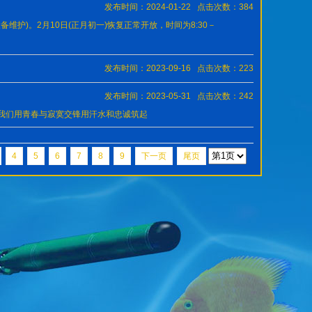
发布时间：2024-01-22 点击次数：384
护)。2月10日(正月初一)恢复正常开放，时间为8:30－
发布时间：2023-09-16 点击次数：223
发布时间：2023-05-31 点击次数：242
我们用青春与寂寞交锋用汗水和忠诚筑起
4
5
6
7
8
9
下一页
尾页