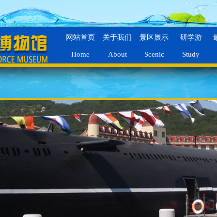
网站首页
关于我们
景区展示
研学游
Home
About
Scenic
Study