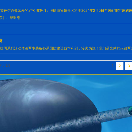
开馆通知亲爱的游客朋友们：潜艇博物馆景区将于2024年2月5日至9日闭馆(设施设备维
止售票）。感谢您
防
技周系列活动体验军事装备心系国防建设我本利剑，淬火为战！我们是光荣的火箭军
：1/9
1
2
3