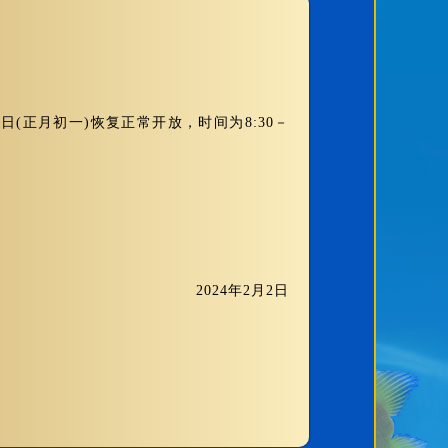
日(正月初一)恢复正常开放，时间为8:30－
2024年2月2日