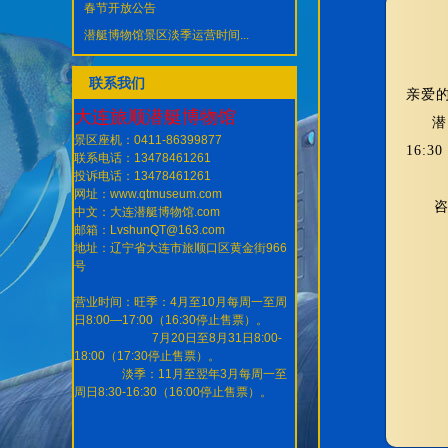
春节开放公告
潜艇博物馆景区淡季运营时间...
联系我们
亲爱
大连旅顺潜艇博物馆
潜艇博
景区座机：0411-86399877
16:
联系电话：13478461261
投诉电话：13478461261
网址：www.qtmuseum.com
咨
中文：大连潜艇博物馆.com
邮箱：LvshunQT@163.com
地址：辽宁省大连市旅顺口区黄金街966
号
营业时间：旺季：4月至10月每周一至周
日8:00—17:00（16:30停止售票）。
7月20日至8月31日8:00-
18:00（17:30停止售票）。
淡季：11月至翌年3月每周一至
周日8:30-16:30（16:00停止售票）。