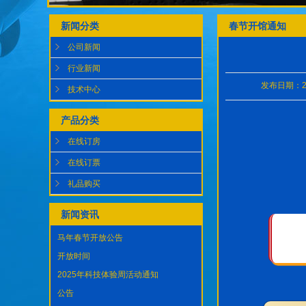
新闻分类
春节开馆通知
公司新闻
行业新闻
发布日期：
2
技术中心
产品分类
在线订房
在线订票
礼品购买
新闻资讯
马年春节开放公告
开放时间
2025年科技体验周活动通知
公告