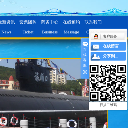
最新资讯
套票团购
商务中心
在线预约
联系我们
News
Ticket
Business
Message
Contact
客户服务
在线留言
在
线
分享到...
客
服
扫描二维码