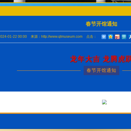
春节开馆通知
024-01-22 00:00
来源：
http://www.qtmuseum.com
点击：
384
龙年大吉 龙腾虎
春节开馆通知