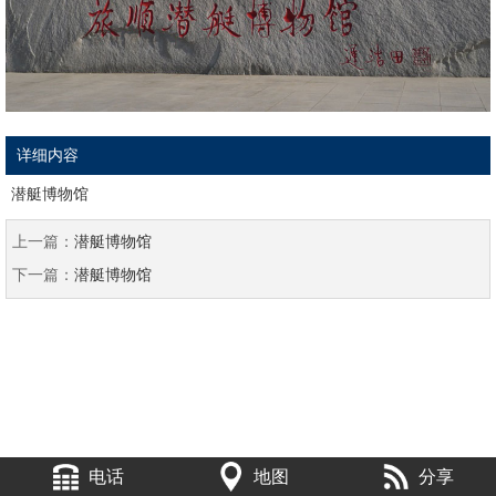
详细内容
潜艇博物馆
上一篇：
潜艇博物馆
下一篇：
潜艇博物馆
电话
地图
分享