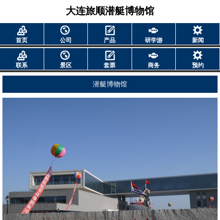
大连旅顺潜艇博物馆
首页
公司
产品
研学游
新闻
联系
景区
套票
商务
预约
潜艇博物馆