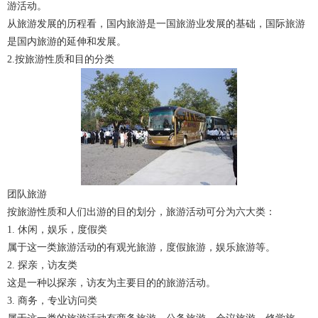
游活动。
从旅游发展的历程看，国内旅游是一国旅游业发展的基础，国际旅游
是国内旅游的延伸和发展。
2.按旅游性质和目的分类
团队旅游
按旅游性质和人们出游的目的划分，旅游活动可分为六大类：
1. 休闲，娱乐，度假类
属于这一类旅游活动的有观光旅游，度假旅游，娱乐旅游等。
2. 探亲，访友类
这是一种以探亲，访友为主要目的的旅游活动。
3. 商务，专业访问类