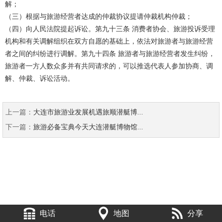
解；
（三）根据与旅游经营者达成的仲裁协议提请仲裁机构仲裁；
（四）向人民法院提起诉讼。第九十三条 消费者协会、旅游投诉受理
机构和有关调解组织在双方自愿的基础上，依法对旅游者与旅游经营
者之间的纠纷进行调解。第九十四条 旅游者与旅游经营者发生纠纷，
旅游者一方人数众多并有共同请求的，可以推选代表人参加协商、调
解、仲裁、诉讼活动。
上一篇：
大连市旅游业发展机遇旅顺潜艇博...
下一篇：
旅游必备宝典今天大连潜艇博物馆...
电话
地图
分享