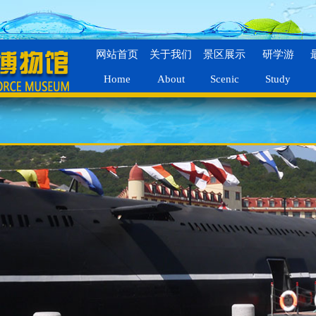
网站首页
关于我们
景区展示
研学游
Home
About
Scenic
Study