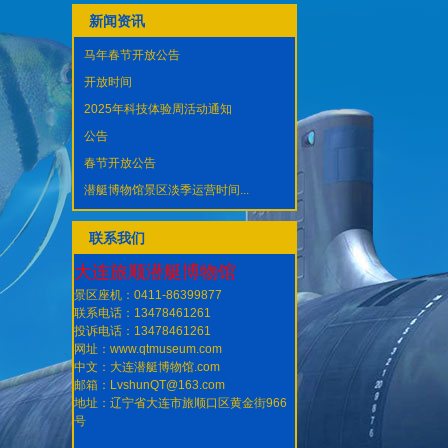
新闻资讯
马年春节开放公告
开放时间
2025年科技体验周活动通知
公告
春节开放公告
潜艇博物馆景区淡季运营时间...
联系我们
大连旅顺潜艇博物馆
景区座机：0411-86399877
联系电话：13478461261
投诉电话：13478461261
网址：www.qtmuseum.com
中文：大连潜艇博物馆.com
邮箱：LvshunQT@163.com
地址：辽宁省大连市旅顺口区黄金街966
号