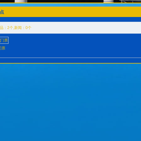
点
品：2个,新闻：0个
门票