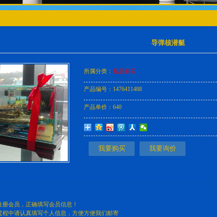
导弹核潜艇
所属分类：
礼品购买
产品编号：
1476411488
产品单价：
640
我要购买
我要询价
注册会员，正确填写会员信息！
过程中请认真填写个人信息，方便方便我们邮寄