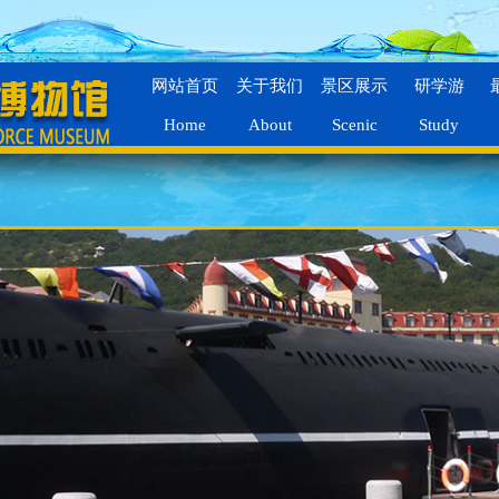
网站首页
关于我们
景区展示
研学游
Home
About
Scenic
Study