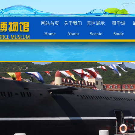
网站首页
关于我们
景区展示
研学游
Home
About
Scenic
Study